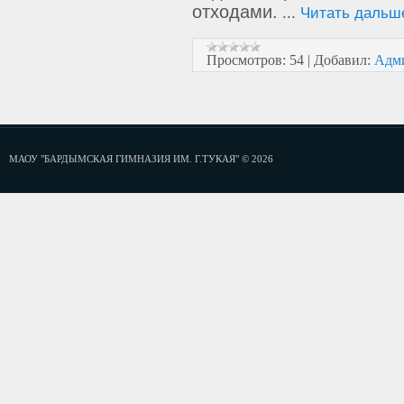
отходами.
...
Читать дальш
Просмотров:
54
|
Добавил:
Адм
МАОУ "БАРДЫМСКАЯ ГИМНАЗИЯ ИМ. Г.ТУКАЯ" © 2026