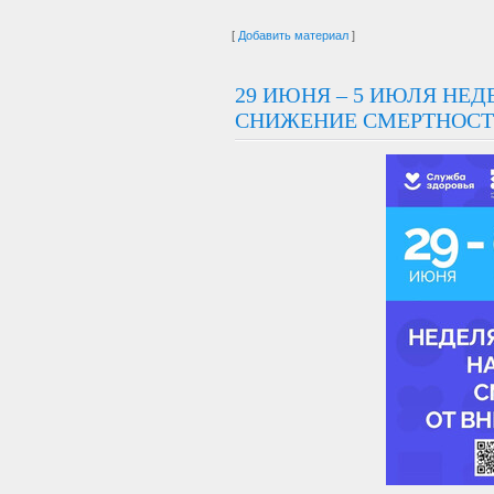
[
Добавить материал
]
29 ИЮНЯ – 5 ИЮЛЯ НЕД
СНИЖЕНИЕ СМЕРТНОСТ