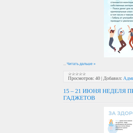
...
Читать дальше »
Просмотров:
40
|
Добавил:
Адм
15 – 21 ИЮНЯ НЕДЕЛЯ
ГАДЖЕТОВ