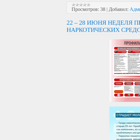
Просмотров:
38
|
Добавил:
Адм
22 – 28 ИЮНЯ НЕДЕЛЯ
НАРКОТИЧЕСКИХ СРЕД