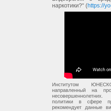
наркотики?" (
https://
Институтом ЮНЕСК
направленный на про
несовершеннолетних.
политики в сфере п
рекомендует данные в