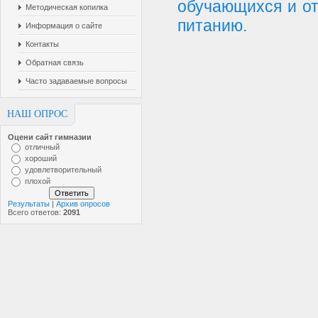
обучающихся и от
Методическая копилка
питанию.
Информация о сайте
Контакты
Обратная связь
Часто задаваемые вопросы
НАШ ОПРОС
Оцени сайт гимназии
отличный
хороший
удовлетворительный
плохой
Результаты
|
Архив опросов
Всего ответов:
2091