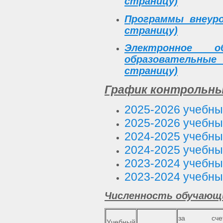
страницу)
Программы внеуро
страницу)
Электронное о
образовательн
страницу)
График контрольн
2025-2026 учебный
2025-2026 учебный
2024-2025 учебный
2024-2025 учебный
2023-2024 учебный
2023-2024 учебный
Численность обучающ
за сче
Учебный