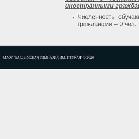
иностранными гражда
Численность обуча
гражданами – 0 чел.
МАОУ "БАРДЫМСКАЯ ГИМНАЗИЯ ИМ. Г.ТУКАЯ" © 2026